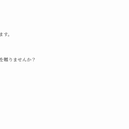
ます。
を贈りませんか？