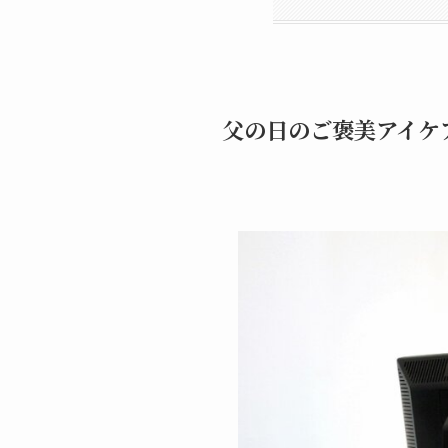
父の日のご褒美アイケ