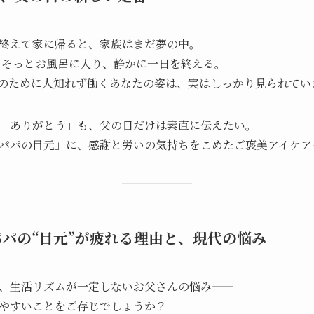
終えて家に帰ると、家族はまだ夢の中。
らそっとお風呂に入り、静かに一日を終える。
族のために人知れず働くあなたの姿は、実はしっかり見られてい
「ありがとう」も、父の日だけは素直に伝えたい。
パパの目元」に、感謝と労いの気持ちをこめたご褒美アイケア
パパの“目元”が疲れる理由と、現代の悩み
、生活リズムが一定しないお父さんの悩み——
やすいことをご存じでしょうか？