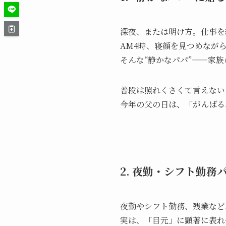
深夜、または明け方。仕事を
AM4時、寝顔を見つめなが
そんな“静かなパパ”——家
普段は照れくさくて言えない
今年の父の日は、「がんばる
2. 夜勤・シフト勤務
夜勤やシフト勤務、残業など
実は、「目元」に顕著に表れ