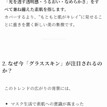
「光を透す透明感・うるおい・なめらかさ」をす
べて兼ね備えた素肌を指します。
カバーするより、“もともと肌がキレイ”に見せるこ
とに重きを置く新しい美の象徴です。
2. なぜ今「グラススキン」が注目されるの
か？
このトレンドの広がりの背景には、
マスク生活で素肌への意識が高まった