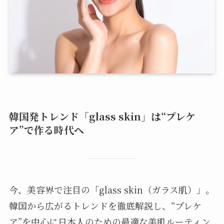
韓国発トレンド「glass skin」は“プレケ
ア”で作る時代へ
今、美容界で注目の「glass skin（ガラス肌）」。
韓国から広がるトレンドを徹底解説し、“プレケ
ア”を中心に日本人のための最適な美肌ルーティン