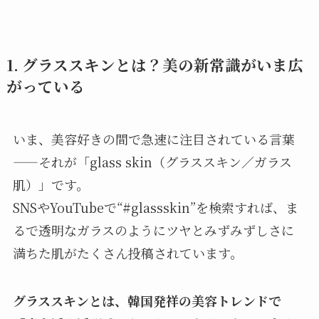
1. グラススキンとは？美の新常識がいま広
がっている
いま、美容好きの間で急速に注目されている言葉
——それが「glass skin（グラススキン／ガラス
肌）」です。
SNSやYouTubeで“#glassskin”を検索すれば、ま
るで透明なガラスのようにツヤとみずみずしさに
満ちた肌がたくさん投稿されています。
グラススキンとは、韓国発祥の美容トレンドで