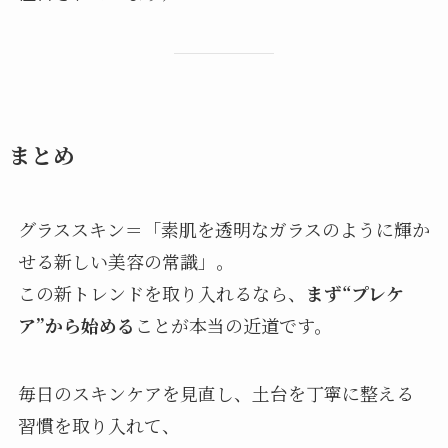
まとめ
グラススキン＝「素肌を透明なガラスのように輝か
せる新しい美容の常識」。
この新トレンドを取り入れるなら、
まず“プレケ
ア”から始める
ことが本当の近道です。
毎日のスキンケアを見直し、土台を丁寧に整える
習慣を取り入れて、