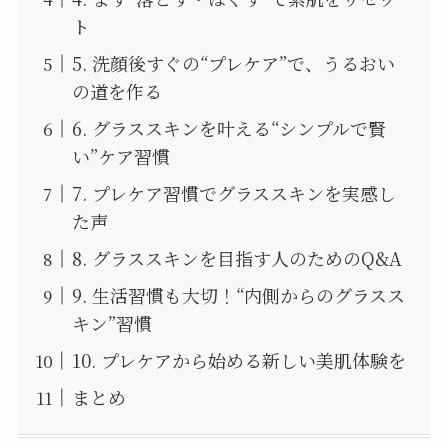
ト
5. 洗顔後すぐの“プレケア”で、うるおい
の道を作る
6. グラススキンを叶える“シンプルで賢
い”ケア習慣
7. プレケア習慣でグラススキンを実感し
た声
8. グラススキンを目指す人のためのQ&A
9. 生活習慣も大切！“内側からのグラスス
キン”習慣
10. プレケアから始める新しい美肌体験を
まとめ