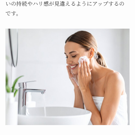
いの持続やハリ感が見違えるようにアップするの
です。