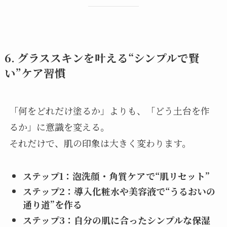
6. グラススキンを叶える“シンプルで賢
い”ケア習慣
「何をどれだけ塗るか」よりも、「どう土台を作
るか」に意識を変える。
それだけで、肌の印象は大きく変わります。
ステップ1：泡洗顔・角質ケアで“肌リセット”
ステップ2：導入化粧水や美容液で“うるおいの
通り道”を作る
ステップ3：自分の肌に合ったシンプルな保湿