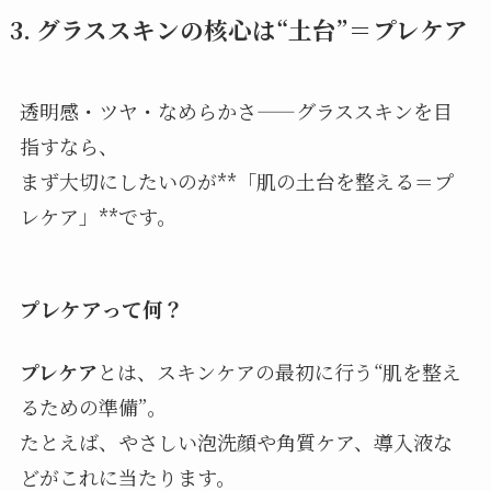
3. グラススキンの核心は“土台”＝プレケア
透明感・ツヤ・なめらかさ——グラススキンを目
指すなら、
まず大切にしたいのが**「肌の土台を整える＝プ
レケア」**です。
プレケアって何？
プレケア
とは、スキンケアの最初に行う“肌を整え
るための準備”。
たとえば、やさしい泡洗顔や角質ケア、導入液な
どがこれに当たります。