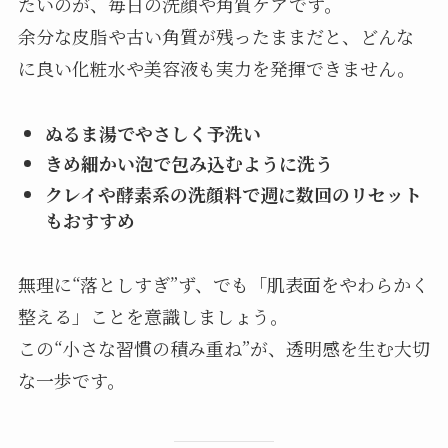
たいのが、毎日の洗顔や角質ケアです。
余分な皮脂や古い角質が残ったままだと、どんな
に良い化粧水や美容液も実力を発揮できません。
ぬるま湯でやさしく予洗い
きめ細かい泡で包み込むように洗う
クレイや酵素系の洗顔料で週に数回のリセット
もおすすめ
無理に“落としすぎ”ず、でも「肌表面をやわらかく
整える」ことを意識しましょう。
この“小さな習慣の積み重ね”が、透明感を生む大切
な一歩です。