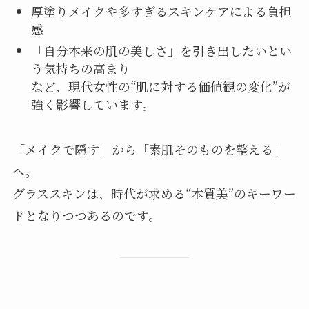
厚塗りメイクや多すぎるスキンケアによる負担
感
「自分本来の肌の美しさ」を引き出したいとい
う気持ちの高まり
など、現代女性の“肌に対する価値観の変化”が
強く影響しています。
「メイクで隠す」から「素肌そのものを整える」
へ。
グラススキンは、時代が求める“本質美”のキーワー
ドとなりつつあるのです。