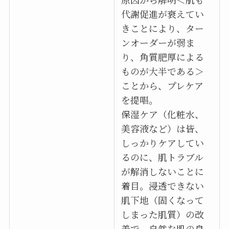
代謝促進が衰えてい
きことにより、ター
ンオーダーが弱ま
り、角質肥厚による
ものが大半である＞
ことから、プレケア
を提唱。
保湿ケア（化粧水、
美容液など）は皆、
しっかりケアしてい
るのに、肌トラブル
が解消しないことに
着目。浸透できない
肌下地（固くなって
しまった肌質）の改
善で、自然な肌の良