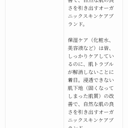
さを引き出すオーガ
ニックスキンケアブ
ランド。
保湿ケア（化粧水、
美容液など）は皆、
しっかりケアしてい
るのに、肌トラブル
が解消しないことに
着目。浸透できない
肌下地（固くなって
しまった肌質）の改
善で、自然な肌の良
さを引き出すオーガ
ニックスキンケアブ
ランド。