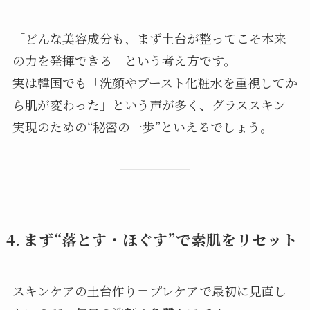
「どんな美容成分も、まず土台が整ってこそ本来
の力を発揮できる」という考え方です。
実は韓国でも「洗顔やブースト化粧水を重視してか
ら肌が変わった」という声が多く、グラススキン
実現のための“秘密の一歩”といえるでしょう。
4. まず“落とす・ほぐす”で素肌をリセット
スキンケアの土台作り＝プレケアで最初に見直し