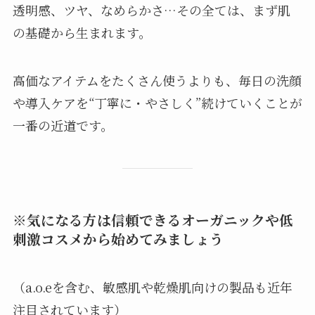
透明感、ツヤ、なめらかさ…その全ては、まず肌
の基礎から生まれます。
高価なアイテムをたくさん使うよりも、毎日の洗顔
や導入ケアを“丁寧に・やさしく”続けていくことが
一番の近道です。
※気になる方は信頼できるオーガニックや低
刺激コスメから始めてみましょう
（a.o.eを含む、敏感肌や乾燥肌向けの製品も近年
注目されています）