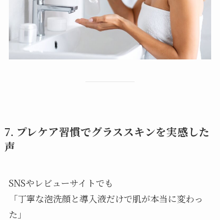
7. プレケア習慣でグラススキンを実感した
声
SNSやレビューサイトでも
「丁寧な泡洗顔と導入液だけで肌が本当に変わっ
た」