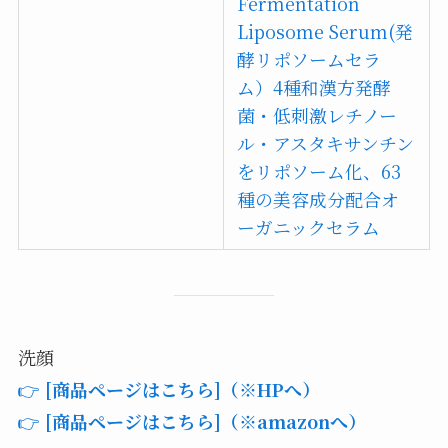
Fermentation
Liposome Serum(発
酵リポソームセラ
ム）4種和漢方発酵
菌・低刺激レチノー
ル・アスタキサンチン
をリポソーム化、63
種の美容成分配合オ
ーガニックセラム
洗顔
👉
[商品ページはこちら]（※HPへ）
👉
[商品ページはこちら]（※amazonへ）