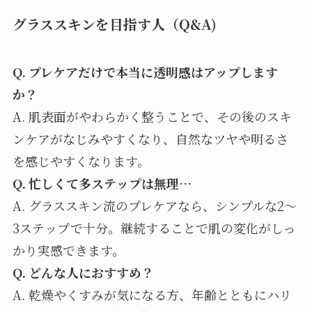
グラススキンを目指す人（Q&A)
Q. プレケアだけで本当に透明感はアップします
か？
A. 肌表面がやわらかく整うことで、その後のスキ
ンケアがなじみやすくなり、自然なツヤや明るさ
を感じやすくなります。
Q. 忙しくて多ステップは無理…
A. グラススキン流のプレケアなら、シンプルな2～
3ステップで十分。継続することで肌の変化がしっ
かり実感できます。
Q. どんな人におすすめ？
A. 乾燥やくすみが気になる方、年齢とともにハリ