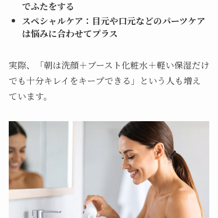
でふたをする
スペシャルケア：目元や口元などのパーツケア
は悩みに合わせてプラス
実際、「朝は洗顔＋ブースト化粧水＋軽い保湿だけ
でも十分キレイをキープできる」という人も増え
ています。