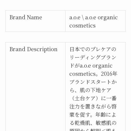
Brand Name
a.o.e \ a.o.e organic
cosmetics
Brand Description
日本でのプレケアの
リーディングブラン
ドがa.o.e organic
cosmetics。2016年
ブランドスタートか
ら、肌の下地ケア
（土台ケア）に一番
注力を置きながら啓
蒙を促す。年齢によ
る乾燥肌、敏感肌の
原因から解明＜肌も