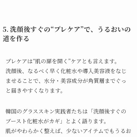
5. 洗顔後すぐの“プレケア”で、うるおいの
道を作る
プレケアは“肌の扉を開く”ケアとも言えます。
洗顔後、なるべく早く化粧水や導入美容液をなじ
ませることで、水分・美容成分が角質層までぐっ
と届きやすくなります。
韓国のグラススキン実践者たちは「洗顔後すぐの
ブースト化粧水がカギ」とよく語ります。
肌がやわらかく整えば、少ないアイテムでもうるお