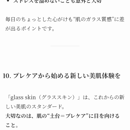
ストレスを溜めないことも意外と大切
毎日のちょっとした心がけも“肌のガラス質感”に差
が出るポイントです。
10. プレケアから始める新しい美肌体験を
「glass skin（グラススキン）」は、これからの新
しい美肌のスタンダード。
大切なのは、肌の“土台＝プレケア”に目を向ける
こと。