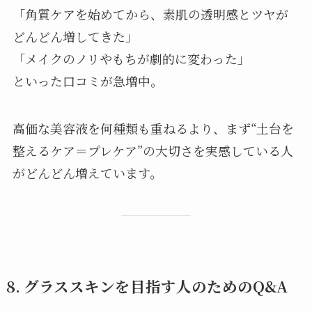
「角質ケアを始めてから、素肌の透明感とツヤが
どんどん増してきた」
「メイクのノリやもちが劇的に変わった」
といった口コミが急増中。
高価な美容液を何種類も重ねるより、まず“土台を
整えるケア＝プレケア”の大切さを実感している人
がどんどん増えています。
8. グラススキンを目指す人のためのQ&A