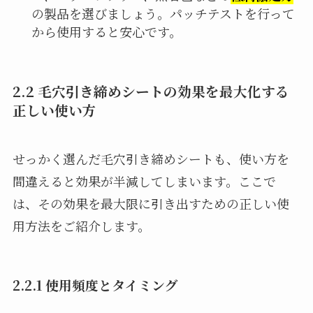
の製品を選びましょう。パッチテストを行って
から使用すると安心です。
2.2 毛穴引き締めシートの効果を最大化する
正しい使い方
せっかく選んだ毛穴引き締めシートも、使い方を
間違えると効果が半減してしまいます。ここで
は、その効果を最大限に引き出すための正しい使
用方法をご紹介します。
2.2.1 使用頻度とタイミング