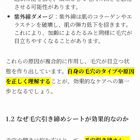
させる可能性があります。
紫外線ダメージ
：紫外線は肌のコラーゲンやエ
ラスチンを破壊し、肌の弾力低下を招きます。
これにより、加齢によるたるみと同様に毛穴が
目立ちやすくなることがあります。
これらの原因が複合的に作用し、毛穴が目立つ状
態を作り出しています。
自身の毛穴のタイプや原因
を正しく理解する
ことが、効果的なケアへの第一
歩となるでしょう。
1.2 なぜ毛穴引き締めシートが効果的なのか