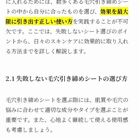
に入れるためには、数多くある毛穴引き締めシー
トの中から自分に合ったものを選び、
効果を最大
限に引き出す正しい使い方
を実践することが不可
欠です。ここでは、失敗しないシート選びのポイ
ントから、日々のスキンケアに効果的に取り入れ
る方法までを詳しく解説します。
2.1 失敗しない毛穴引き締めシートの選び方
毛穴引き締めシートを選ぶ際には、肌質や毛穴の
悩みに合わせて適切な成分やタイプを選ぶことが
重要です。また、心地よく継続して使える使用感
も考慮しましょう。