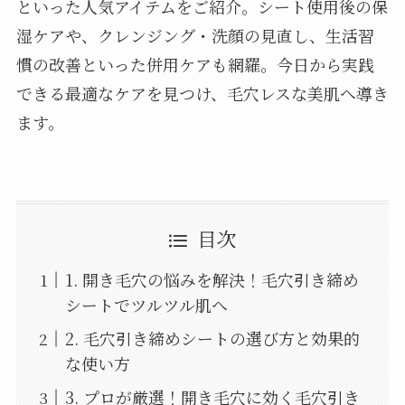
といった人気アイテムをご紹介。シート使用後の保
湿ケアや、クレンジング・洗顔の見直し、生活習
慣の改善といった併用ケアも網羅。今日から実践
できる最適なケアを見つけ、毛穴レスな美肌へ導き
ます。
目次
1. 開き毛穴の悩みを解決！毛穴引き締め
シートでツルツル肌へ
2. 毛穴引き締めシートの選び方と効果的
な使い方
3. プロが厳選！開き毛穴に効く毛穴引き