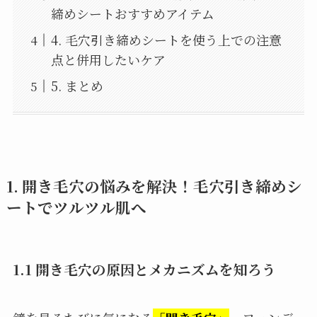
締めシートおすすめアイテム
4. 毛穴引き締めシートを使う上での注意
点と併用したいケア
5. まとめ
1. 開き毛穴の悩みを解決！毛穴引き締めシ
ートでツルツル肌へ
1.1 開き毛穴の原因とメカニズムを知ろう