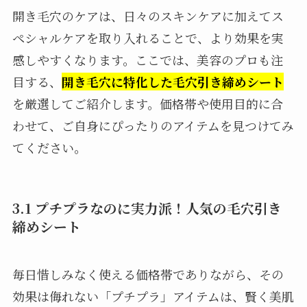
開き毛穴のケアは、日々のスキンケアに加えてス
ペシャルケアを取り入れることで、より効果を実
感しやすくなります。ここでは、美容のプロも注
目する、
開き毛穴に特化した毛穴引き締めシート
を厳選してご紹介します。価格帯や使用目的に合
わせて、ご自身にぴったりのアイテムを見つけてみ
てください。
3.1 プチプラなのに実力派！人気の毛穴引き
締めシート
毎日惜しみなく使える価格帯でありながら、その
効果は侮れない「プチプラ」アイテムは、賢く美肌