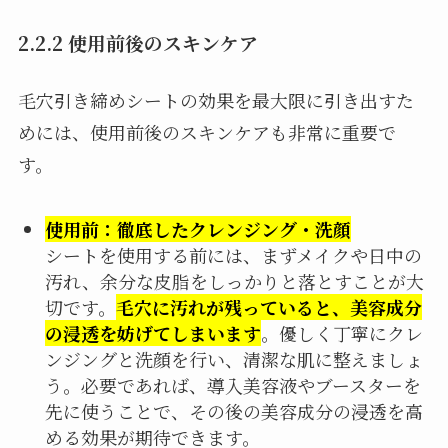
2.2.2 使用前後のスキンケア
毛穴引き締めシートの効果を最大限に引き出すた
めには、使用前後のスキンケアも非常に重要で
す。
使用前：徹底したクレンジング・洗顔
シートを使用する前には、まずメイクや日中の
汚れ、余分な皮脂をしっかりと落とすことが大
切です。
毛穴に汚れが残っていると、美容成分
の浸透を妨げてしまいます
。優しく丁寧にクレ
ンジングと洗顔を行い、清潔な肌に整えましょ
う。必要であれば、導入美容液やブースターを
先に使うことで、その後の美容成分の浸透を高
める効果が期待できます。