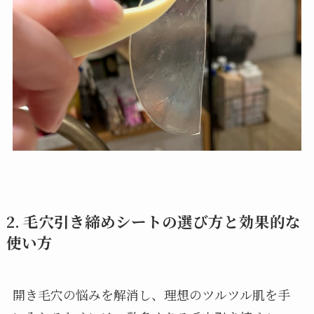
2. 毛穴引き締めシートの選び方と効果的な
使い方
開き毛穴の悩みを解消し、理想のツルツル肌を手