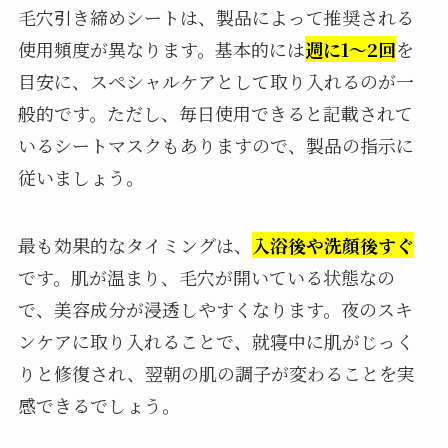
毛穴引き締めシートは、製品によって推奨される
使用頻度が異なります。基本的には
週に1〜2回
を
目安に、スペシャルケアとして取り入れるのが一
般的です。ただし、毎日使用できると記載されて
いるシートマスクもありますので、製品の指示に
従いましょう。
最も効果的なタイミングは、
入浴後や洗顔後すぐ
です。肌が温まり、毛穴が開いている状態なの
で、美容成分が浸透しやすくなります。夜のスキ
ンケアに取り入れることで、就寝中に肌がじっく
りと修復され、翌朝の肌の調子が変わることを実
感できるでしょう。