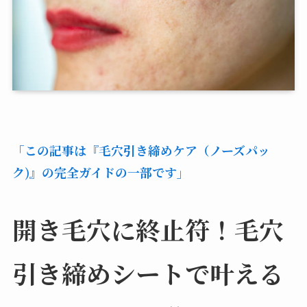
「この記事は『毛穴引き締めケア（ノーズパッ
ク)』の完全ガイドの一部です」
開き毛穴に終止符！毛穴
引き締めシートで叶える