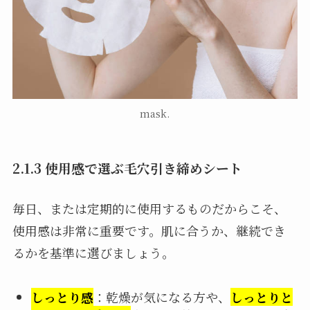
mask.
2.1.3 使用感で選ぶ毛穴引き締めシート
毎日、または定期的に使用するものだからこそ、
使用感は非常に重要です。肌に合うか、継続でき
るかを基準に選びましょう。
しっとり感
：乾燥が気になる方や、
しっとりと