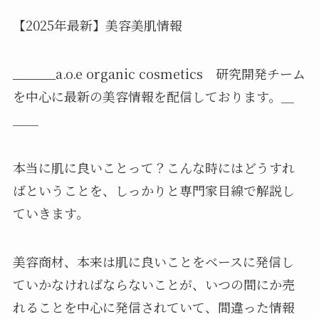
【2025年最新】美容美肌情報
______a.o.e organic cosmetics 研究開発チーム
を中心に最新の美容情報を配信しております。＿
＿＿
本当に肌に良いことって？こんな時にはどうすれ
ばということを、しっかりと専門家目線で解説し
ていきます。
美容商材、本来は肌に良いことをベースに発信し
ていかなければならないことが、いつの間にか売
れることを中心に発信されていて、間違った情報