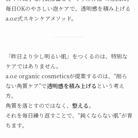
毎日OKのやさしい泡ケアで、透明感を積み上げる
a.o.e式スキンケアメソッド。
「昨日より少し明るい肌」をつくるのは、特別な
ケアではありません。
a.o.e organic cosmeticsが提案するのは、“削ら
ない角質ケア”で
透明感を積み上げる
という考え
方。
角質を落とすのではなく、
整える
。
それを毎日繰り返すことで、“鈍くならない肌”が育
ちます。