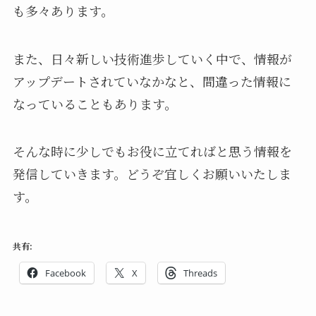
も多々あります。
また、日々新しい技術進歩していく中で、情報が
アップデートされていなかなと、間違った情報に
なっていることもあります。
そんな時に少しでもお役に立てればと思う情報を
発信していきます。どうぞ宜しくお願いいたしま
す。
共有:
Facebook
X
Threads