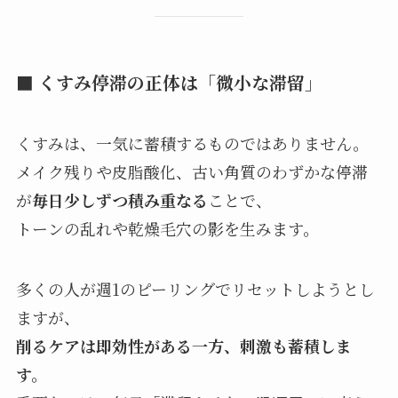
■ くすみ停滞の正体は「微小な滞留」
くすみは、一気に蓄積するものではありません。
メイク残りや皮脂酸化、古い角質のわずかな停滞
が
毎日少しずつ積み重なる
ことで、
トーンの乱れや乾燥毛穴の影を生みます。
多くの人が週1のピーリングでリセットしようとし
ますが、
削るケアは即効性がある一方、刺激も蓄積しま
す。