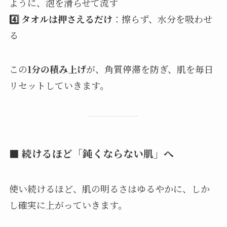
ように、泡を滑らせて流す
4️⃣ タオルは押さえるだけ
：擦らず、水分を吸わせ
る
この
1分の積み上げ
が、角質停滞を防ぎ、肌を毎日
リセットしていきます。
■ 続けるほど「鈍くならない肌」へ
使い続けるほど、肌の明るさはゆるやかに、しか
し確実に上がっていきます。