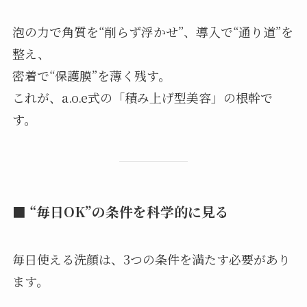
泡の力で角質を“削らず浮かせ”、導入で“通り道”を
整え、
密着で“保護膜”を薄く残す。
これが、a.o.e式の「積み上げ型美容」の根幹で
す。
■ “毎日OK”の条件を科学的に見る
毎日使える洗顔は、3つの条件を満たす必要があり
ます。