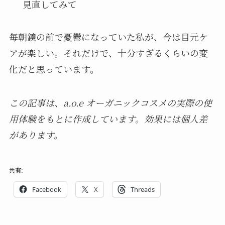
見直してみて
毎朝鏡の前で憂鬱になっていた私が、今は目元ケ
アが楽しい。それだけで、十分すぎるくらいの変
化だと思っています。
この記事は、a.o.e オーガニックコスメの実際の使
用体験をもとに作成しています。効果には個人差
があります。
共有:
Facebook
X
Threads