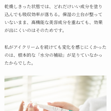
乾燥しきった状態では、どれだけいい成分を塗り
込んでも吸収効率が落ちる。保湿の土台が整って
いないまま、高機能な美容成分を重ねても、効果
が出にくいのはそのためです。
私がアイクリームを続けても変化を感じにくかった
のは、根本的な「水分の補給」が足りていなかっ
たからでした。