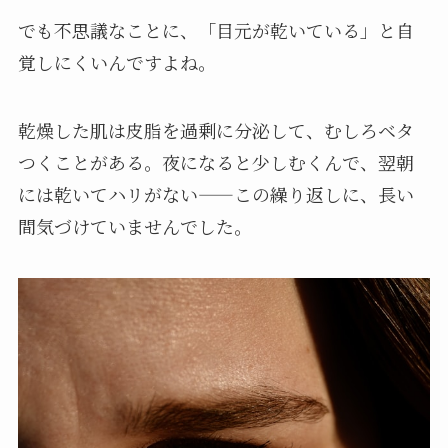
でも不思議なことに、「目元が乾いている」と自
覚しにくいんですよね。
乾燥した肌は皮脂を過剰に分泌して、むしろベタ
つくことがある。夜になると少しむくんで、翌朝
には乾いてハリがない——この繰り返しに、長い
間気づけていませんでした。