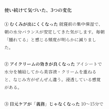
使い続けて気づいた、3つの変化
① むくみが出にくくなった
就寝前の集中保湿で、
朝の水分バランスが安定してきた気がします。毎朝
「腫れてる」と感じる頻度が明らかに減りまし
た。
② アイクリームの効きが良くなった
アイシートで
水分を補給してから美容液・クリームを重ねる
と、なじみ方がぜんぜん違う。浸透している感覚
がある。
③ 目元ケアが「義務」じゃなくなった
10〜15分で