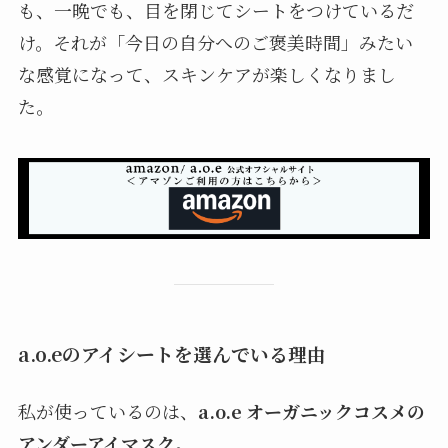
も、一晩でも、目を閉じてシートをつけているだ
け。それが「今日の自分へのご褒美時間」みたい
な感覚になって、スキンケアが楽しくなりまし
た。
a.o.eのアイシートを選んでいる理由
私が使っているのは、
a.o.e オーガニックコスメの
アンダーアイマスク
。