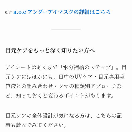
👉
a.o.e アンダーアイマスクの詳細はこちら
目元ケアをもっと深く知りたい方へ
アイシートはあくまで「水分補給のステップ」。目
元ケアにはほかにも、日中のUVケア・目元専用美
容液との組み合わせ・クマの種類別アプローチな
ど、知っておくと変わるポイントがあります。
目元ケアの全体設計が気になる方は、こちらの記
事も読んでみてください。