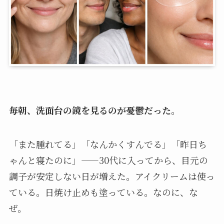
毎朝、洗面台の鏡を見るのが憂鬱だった。
「また腫れてる」「なんかくすんでる」「昨日ち
ゃんと寝たのに」——30代に入ってから、目元の
調子が安定しない日が増えた。アイクリームは使っ
ている。日焼け止めも塗っている。なのに、な
ぜ。