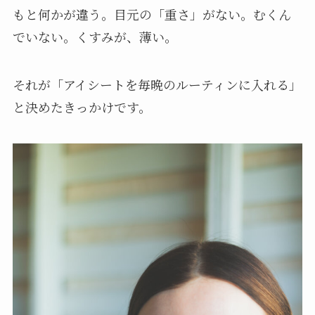
もと何かが違う。目元の「重さ」がない。むくん
でいない。くすみが、薄い。
それが「アイシートを毎晩のルーティンに入れる」
と決めたきっかけです。