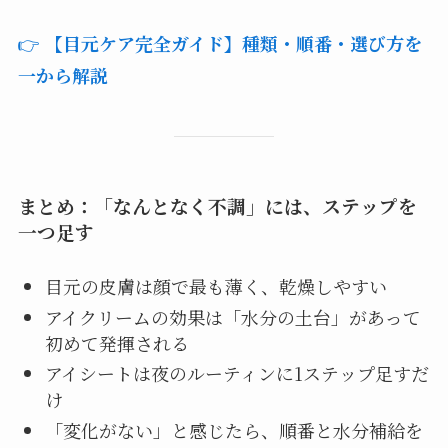
👉
【目元ケア完全ガイド】種類・順番・選び方を
一から解説
まとめ：「なんとなく不調」には、ステップを
一つ足す
目元の皮膚は顔で最も薄く、乾燥しやすい
アイクリームの効果は「水分の土台」があって
初めて発揮される
アイシートは夜のルーティンに1ステップ足すだ
け
「変化がない」と感じたら、順番と水分補給を