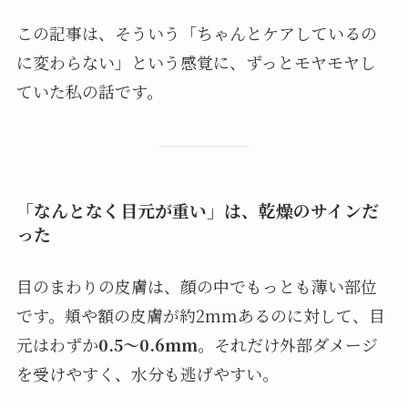
この記事は、そういう「ちゃんとケアしているの
に変わらない」という感覚に、ずっとモヤモヤし
ていた私の話です。
「なんとなく目元が重い」は、乾燥のサインだ
った
目のまわりの皮膚は、顔の中でもっとも薄い部位
です。頬や額の皮膚が約2mmあるのに対して、目
元はわずか
0.5〜0.6mm
。それだけ外部ダメージ
を受けやすく、水分も逃げやすい。