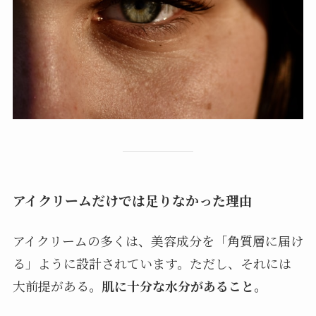
アイクリームだけでは足りなかった理由
アイクリームの多くは、美容成分を「角質層に届け
る」ように設計されています。ただし、それには
大前提がある。
肌に十分な水分があること。