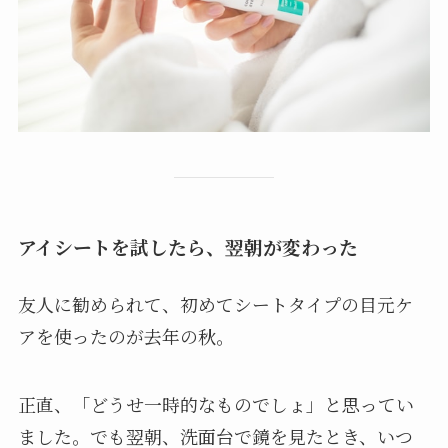
アイシートを試したら、翌朝が変わった
友人に勧められて、初めてシートタイプの目元ケ
アを使ったのが去年の秋。
正直、「どうせ一時的なものでしょ」と思ってい
ました。でも翌朝、洗面台で鏡を見たとき、いつ